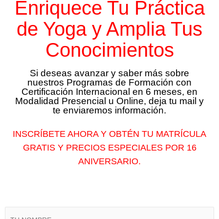
Enriquece Tu Práctica
de Yoga y Amplia Tus
Conocimientos
Si deseas avanzar y saber más sobre
nuestros Programas de Formación con
Certificación Internacional en 6 meses, en
Modalidad Presencial u Online, deja tu mail y
te enviaremos información.
INSCRÍBETE AHORA Y OBTÉN TU MATRÍCULA
GRATIS Y
PRECIOS ESPECIALES
POR 16
ANIVERSARIO.