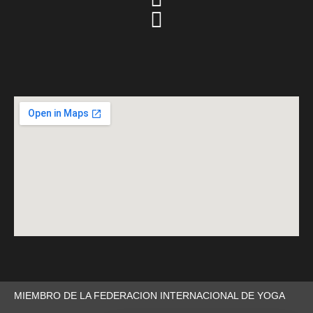
MIEMBRO DE LA FEDERACION INTERNACIONAL DE YOGA