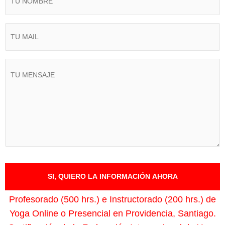
Profesorado (500 hrs.) e Instructorado (200 hrs.) de
Yoga Online o Presencial en Providencia, Sant
iago.