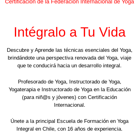
Certificación de la Federación Internacional de Yoga
Intégralo a Tu Vida
Descubre y Aprende las técnicas esenciales del Yoga,
brindándote una perspectiva renovada del Yoga, viaje
que te conducirá hacia un desarrollo integral.
Profesorado de Yoga, Instructorado de Yoga,
Yogaterapia e Instructorado de Yoga en la Educación
(para niñ@s y jóvenes) con Certificación
Internacional.
Únete a la principal Escuela de Formación en Yoga
Integral en Chile, con 16 años de experiencia.