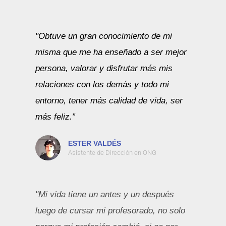
"Obtuve un gran conocimiento de mi
misma que me ha enseñado a ser mejor
persona, valorar y disfrutar más mis
relaciones con los demás y todo mi
entorno, tener más calidad de vida, ser
más feliz.”
ESTER VALDÉS
Asistente de Dirección en ONG
"Mi vida tiene un antes y un después
luego de cursar mi profesorado, no solo