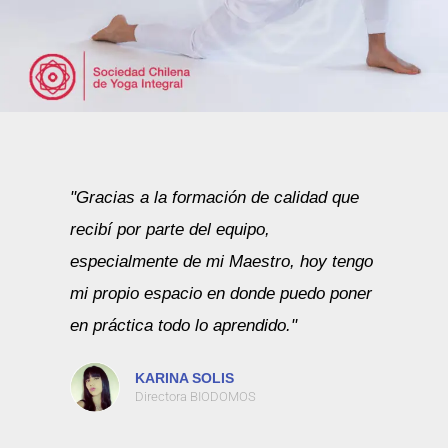
"Gracias a la formación de calidad que
recibí por parte del equipo,
especialmente de mi Maestro, hoy tengo
mi propio espacio en donde puedo poner
en práctica todo lo aprendido."
KARINA SOLIS
Directora BIODOMOS