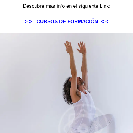
Descubre mas info en el siguiente Link:
> > CURSOS DE FORMACIÓN < <