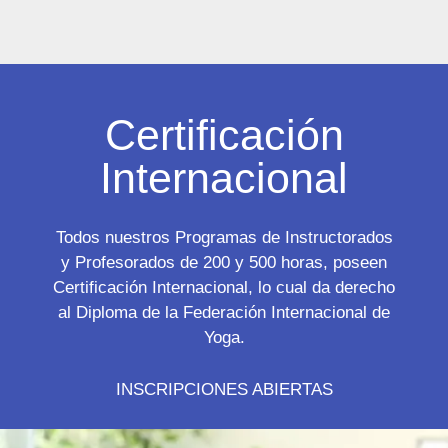
Certificación
Internacional
Todos nuestros Programas de Instructorados
y Profesorados de 200 y 500 horas, poseen
Certificación Internacional, lo cual da derecho
al Diploma de la Federación Internacional de
Yoga.
INSCRIPCIONES ABIERTAS